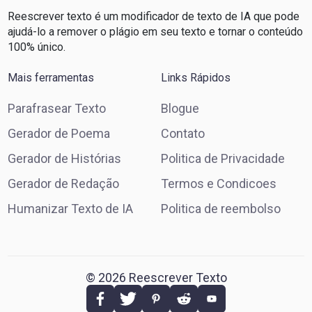
Reescrever texto é um modificador de texto de IA que pode
ajudá-lo a remover o plágio em seu texto e tornar o conteúdo
100% único.
Mais ferramentas
Links Rápidos
Parafrasear Texto
Blogue
Gerador de Poema
Contato
Gerador de Histórias
Politica de Privacidade
Gerador de Redação
Termos e Condicoes
Humanizar Texto de IA
Politica de reembolso
©
2026 Reescrever Texto