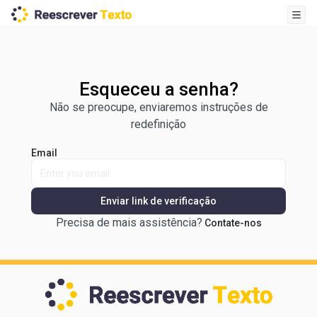
Esqueceu a senha?
Não se preocupe, enviaremos instruções de
redefinição
Email
Enviar link de verificação
Precisa de mais assistência?
Contate-nos