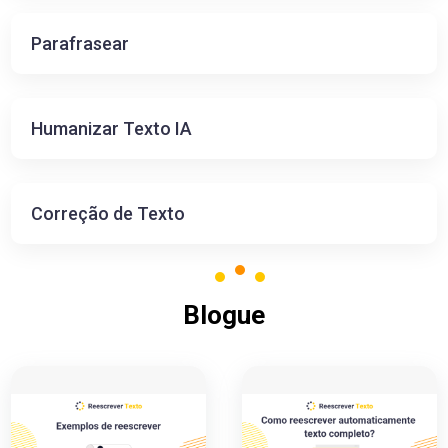
Parafrasear
Humanizar Texto IA
Correção de Texto
Blogue