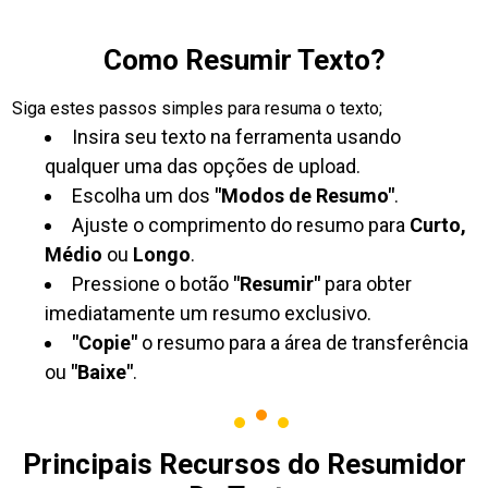
Como Resumir Texto?
Siga estes passos simples para resuma o texto;
Insira seu texto na ferramenta usando
qualquer uma das opções de upload.
Escolha um dos
"Modos de Resumo"
.
Ajuste o comprimento do resumo para
Curto,
Médio
ou
Longo
.
Pressione o botão
"Resumir"
para obter
imediatamente um resumo exclusivo.
"Copie"
o resumo para a área de transferência
ou
"Baixe"
.
Principais Recursos do Resumidor