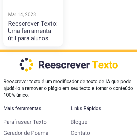
Mar 14, 2023
Reescrever Texto:
Uma ferramenta
útil para alunos
Reescrever texto é um modificador de texto de IA que pode
ajudá-lo a remover o plágio em seu texto e tornar o conteúdo
100% único.
Mais ferramentas
Links Rápidos
Parafrasear Texto
Blogue
Gerador de Poema
Contato