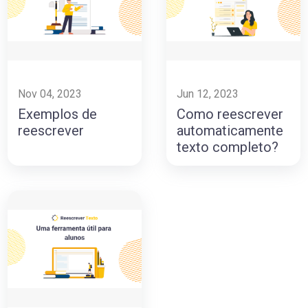
Nov 04, 2023
Jun 12, 2023
Exemplos de
Como reescrever
reescrever
automaticamente
texto completo?