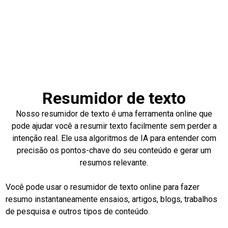
Resumidor de texto
Nosso resumidor de texto é uma ferramenta online que
pode ajudar você a resumir texto facilmente sem perder a
intenção real. Ele usa algoritmos de IA para entender com
precisão os pontos-chave do seu conteúdo e gerar um
resumos relevante.
Você pode usar o resumidor de texto online para fazer
resumo instantaneamente ensaios, artigos, blogs, trabalhos
de pesquisa e outros tipos de conteúdo.