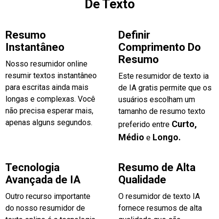
De Texto
Resumo
Definir
Instantâneo
Comprimento Do
Resumo
Nosso resumidor online
resumir textos instantâneo
Este resumidor de texto ia
para escritas ainda mais
de IA gratis permite que os
longas e complexas. Você
usuários escolham um
não precisa esperar mais,
tamanho de resumo texto
apenas alguns segundos.
Curto,
preferido entre
Médio
Longo.
e
Tecnologia
Resumo de Alta
Avançada de IA
Qualidade
Outro recurso importante
O resumidor de texto IA
do nosso resumidor de
fornece resumos de alta