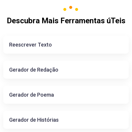
Descubra Mais Ferramentas úTeis
Reescrever Texto
Gerador de Redação
Gerador de Poema
Gerador de Histórias