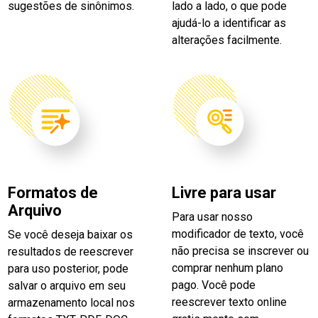
sugestões de sinônimos.
lado a lado, o que pode
ajudá-lo a identificar as
alterações facilmente.
Formatos de
Livre para usar
Arquivo
Para usar nosso
modificador de texto, você
Se você deseja baixar os
não precisa se inscrever ou
resultados de reescrever
comprar nenhum plano
para uso posterior, pode
pago. Você pode
salvar o arquivo em seu
reescrever texto online
armazenamento local nos