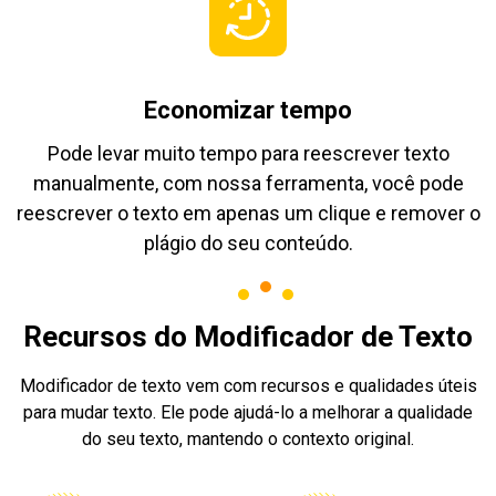
Economizar tempo
Pode levar muito tempo para reescrever texto
manualmente, com nossa ferramenta, você pode
reescrever o texto em apenas um clique e remover o
plágio do seu conteúdo.
Recursos do Modificador de Texto
Modificador de texto vem com recursos e qualidades úteis
para mudar texto. Ele pode ajudá-lo a melhorar a qualidade
do seu texto, mantendo o contexto original.