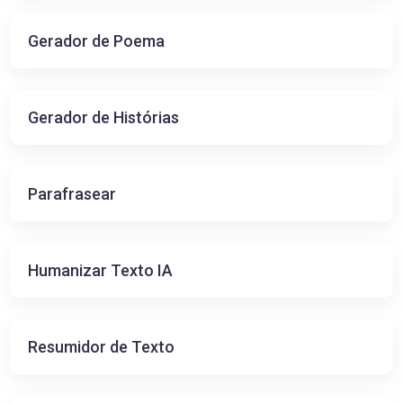
Gerador de Poema
Gerador de Histórias
Parafrasear
Humanizar Texto IA
Resumidor de Texto