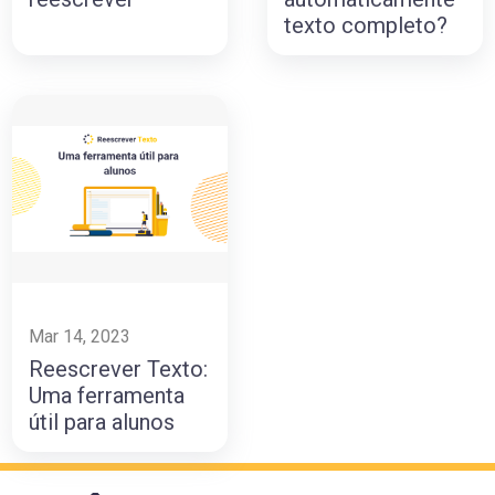
texto completo?
Mar 14, 2023
Reescrever Texto:
Uma ferramenta
útil para alunos