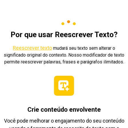
Por que usar Reescrever Texto?
Reescrever texto
mudará seu texto sem alterar o
significado original do contexto. Nosso modificador de texto
permite reescrever palavras, frases e parágrafos ilimitados.
Crie conteúdo envolvente
Você pode melhorar o engajamento do seu conteúdo