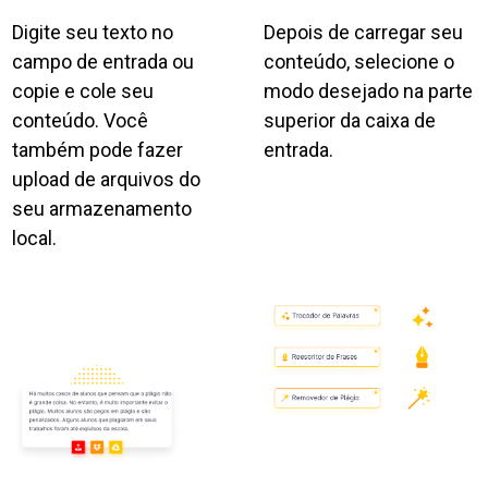
Digite seu texto no
Depois de carregar seu
campo de entrada ou
conteúdo, selecione o
copie e cole seu
modo desejado na parte
conteúdo. Você
superior da caixa de
também pode fazer
entrada.
upload de arquivos do
seu armazenamento
local.