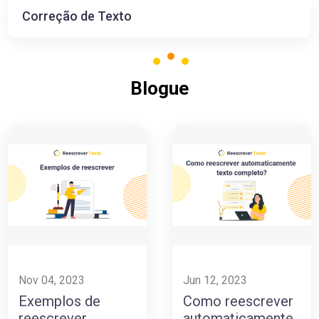
Correção de Texto
Blogue
Nov 04, 2023
Jun 12, 2023
Exemplos de
Como reescrever
reescrever
automaticamente