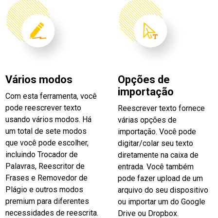
Vários modos
Opções de
importação
Com esta ferramenta, você
pode reescrever texto
Reescrever texto fornece
usando vários modos. Há
várias opções de
um total de sete modos
importação. Você pode
que você pode escolher,
digitar/colar seu texto
incluindo Trocador de
diretamente na caixa de
Palavras, Reescritor de
entrada. Você também
Frases e Removedor de
pode fazer upload de um
Plágio e outros modos
arquivo do seu dispositivo
premium para diferentes
ou importar um do Google
necessidades de reescrita.
Drive ou Dropbox.