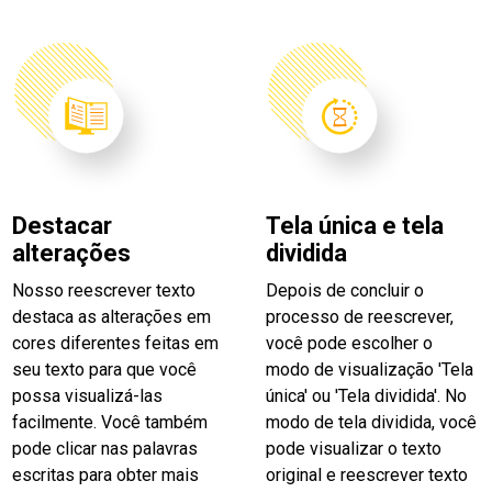
Destacar
Tela única e tela
alterações
dividida
Nosso reescrever texto
Depois de concluir o
destaca as alterações em
processo de reescrever,
cores diferentes feitas em
você pode escolher o
seu texto para que você
modo de visualização 'Tela
possa visualizá-las
única' ou 'Tela dividida'. No
facilmente. Você também
modo de tela dividida, você
pode clicar nas palavras
pode visualizar o texto
escritas para obter mais
original e reescrever texto