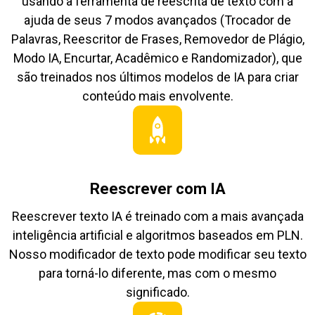
usando a ferramenta de reescrita de texto com a
ajuda de seus 7 modos avançados (Trocador de
Palavras, Reescritor de Frases, Removedor de Plágio,
Modo IA, Encurtar, Acadêmico e Randomizador), que
são treinados nos últimos modelos de IA para criar
conteúdo mais envolvente.
Reescrever com IA
Reescrever texto IA é treinado com a mais avançada
inteligência artificial e algoritmos baseados em PLN.
Nosso modificador de texto pode modificar seu texto
para torná-lo diferente, mas com o mesmo
significado.