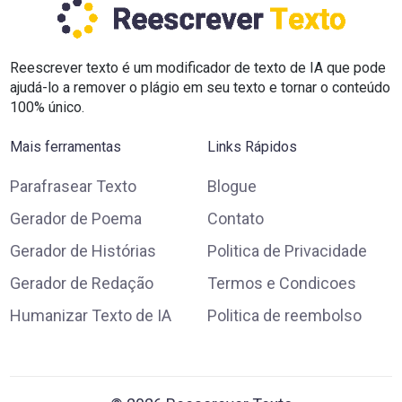
Reescrever texto é um modificador de texto de IA que pode
ajudá-lo a remover o plágio em seu texto e tornar o conteúdo
100% único.
Mais ferramentas
Links Rápidos
Parafrasear Texto
Blogue
Gerador de Poema
Contato
Gerador de Histórias
Politica de Privacidade
Gerador de Redação
Termos e Condicoes
Humanizar Texto de IA
Politica de reembolso