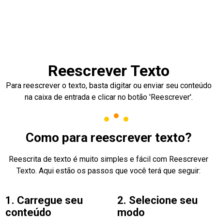
Reescrever Texto
Para reescrever o texto, basta digitar ou enviar seu conteúdo
na caixa de entrada e clicar no botão 'Reescrever'.
Como para reescrever texto?
Reescrita de texto é muito simples e fácil com Reescrever
Texto. Aqui estão os passos que você terá que seguir:
1. Carregue seu
2. Selecione seu
conteúdo
modo