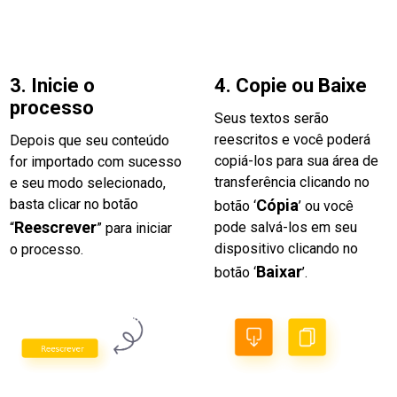
3. Inicie o
4. Copie ou Baixe
processo
Seus textos serão
reescritos e você poderá
Depois que seu conteúdo
copiá-los para sua área de
for importado com sucesso
transferência clicando no
e seu modo selecionado,
basta clicar no botão
Cópia
botão ‘
’ ou você
Reescrever
pode salvá-los em seu
“
” para iniciar
dispositivo clicando no
o processo.
Baixar
botão ‘
’.