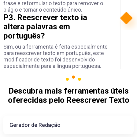
frase e reformular o texto para remover o
plágio e tornar o conteúdo único.
P3.
Reescrever texto ia
altera palavras em
português?
Sim, ou a ferramenta é feita especialmente
para reescrever texto em português, este
modificador de texto foi desenvolvido
especialmente para a língua portuguesa.
Descubra mais ferramentas úteis
oferecidas pelo Reescrever Texto
Gerador de Redação